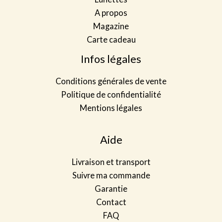
t
A propos
Magazine
Carte cadeau
Infos légales
Conditions générales de vente
Politique de confidentialité
Mentions légales
Aide
Livraison et transport
Suivre ma commande
Garantie
Contact
FAQ