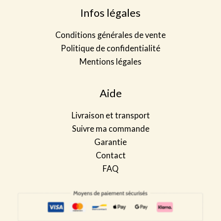
Infos légales
Conditions générales de vente
Politique de confidentialité
Mentions légales
Aide
Livraison et transport
Suivre ma commande
Garantie
Contact
FAQ