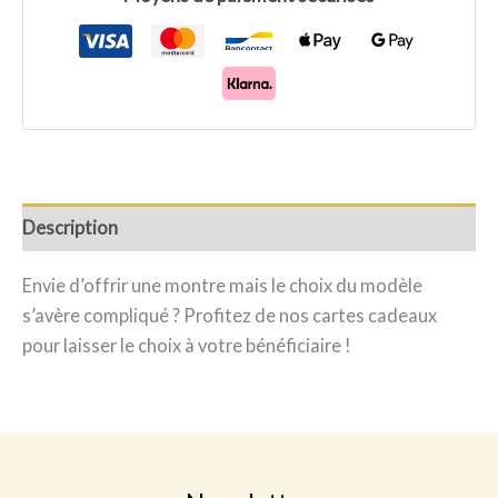
Description
Envie d’offrir une montre mais le choix du modèle
s’avère compliqué ? Profitez de nos cartes cadeaux
pour laisser le choix à votre bénéficiaire !