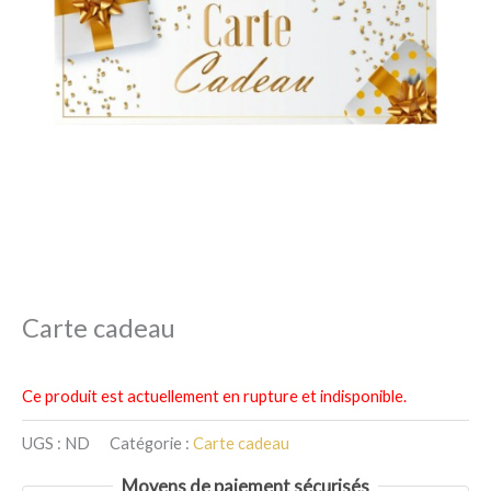
Carte cadeau
Ce produit est actuellement en rupture et indisponible.
UGS :
ND
Catégorie :
Carte cadeau
Moyens de paiement sécurisés