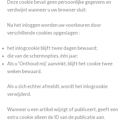
Deze cookie bevat geen persoonlijke gegevens en
verdwijnt wanneer u uw browser sluit.
Na het inloggen worden uw voorkeuren door
verschillende cookies opgeslagen :
het inlogcookie blijft twee dagen bewaard;
die van de schermopties, één jaar;
Als u ‘Onthoud mij’ aanvinkt, blijft het cookie twee
weken bewaard.
Als u zich echter afmeldt, wordt het inlogcookie
verwijderd.
Wanneer u een artikel wijzigt of publiceert, geeft een
extra cookie alleen de ID van de publicatie aan.