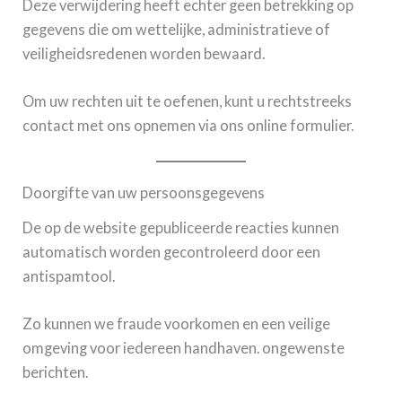
Deze verwijdering heeft echter geen betrekking op
gegevens die om wettelijke, administratieve of
veiligheidsredenen worden bewaard.
Om uw rechten uit te oefenen, kunt u rechtstreeks
contact met ons opnemen via ons online formulier.
Doorgifte van uw persoonsgegevens
De op de website gepubliceerde reacties kunnen
automatisch worden gecontroleerd door een
antispamtool.
Zo kunnen we fraude voorkomen en een veilige
omgeving voor iedereen handhaven. ongewenste
berichten.