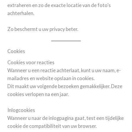
extraheren en zo de exacte locatie van de foto’s
achterhalen.
Zo beschermt u uw privacy beter.
Cookies
Cookies voor reacties
Wanneer u een reactie achterlaat, kunt u uw naam, e-
mailadres en website opslaan in cookies.
Dit maakt uw volgende bezoeken gemakkelijker. Deze
cookies verlopen na een jaar.
Inlogcookies
Wanneer u naar de inlogpagina gaat, test een tijdelijke
cookie de compatibiliteit van uw browser.