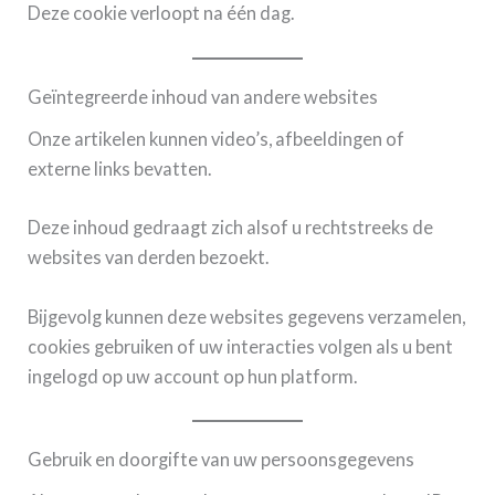
Deze cookie verloopt na één dag.
Geïntegreerde inhoud van andere websites
Onze artikelen kunnen video’s, afbeeldingen of
externe links bevatten.
Deze inhoud gedraagt zich alsof u rechtstreeks de
websites van derden bezoekt.
Bijgevolg kunnen deze websites gegevens verzamelen,
cookies gebruiken of uw interacties volgen als u bent
ingelogd op uw account op hun platform.
Gebruik en doorgifte van uw persoonsgegevens