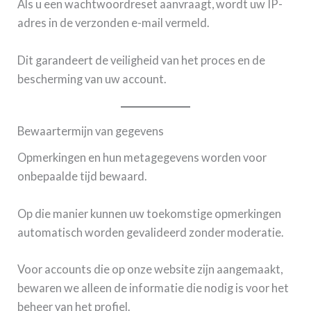
Als u een wachtwoordreset aanvraagt, wordt uw IP-
adres in de verzonden e-mail vermeld.
Dit garandeert de veiligheid van het proces en de
bescherming van uw account.
Bewaartermijn van gegevens
Opmerkingen en hun metagegevens worden voor
onbepaalde tijd bewaard.
Op die manier kunnen uw toekomstige opmerkingen
automatisch worden gevalideerd zonder moderatie.
Voor accounts die op onze website zijn aangemaakt,
bewaren we alleen de informatie die nodig is voor het
beheer van het profiel.