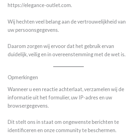
https://elegance-outlet.com.
Wij hechten veel belang aan de vertrouwelijkheid van
uw persoonsgegevens.
Daarom zorgen wij ervoor dat het gebruik ervan
duidelijk, veilig en in overeenstemming met de wet is.
Opmerkingen
Wanneer u een reactie achterlaat, verzamelen wij de
informatie uit het formulier, uw IP-adres en uw
browsergegevens.
Dit stelt ons in staat om ongewenste berichten te
identificeren en onze community te beschermen.