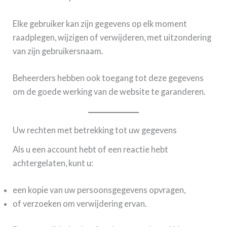
Elke gebruiker kan zijn gegevens op elk moment
raadplegen, wijzigen of verwijderen, met uitzondering
van zijn gebruikersnaam.
Beheerders hebben ook toegang tot deze gegevens
om de goede werking van de website te garanderen.
Uw rechten met betrekking tot uw gegevens
Als u een account hebt of een reactie hebt
achtergelaten, kunt u:
een kopie van uw persoonsgegevens opvragen,
of verzoeken om verwijdering ervan.