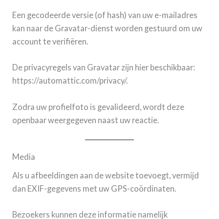
Een gecodeerde versie (of hash) van uw e-mailadres
kan naar de Gravatar-dienst worden gestuurd om uw
account te verifiëren.
De privacyregels van Gravatar zijn hier beschikbaar:
https://automattic.com/privacy/.
Zodra uw profielfoto is gevalideerd, wordt deze
openbaar weergegeven naast uw reactie.
Media
Als u afbeeldingen aan de website toevoegt, vermijd
dan EXIF-gegevens met uw GPS-coördinaten.
Bezoekers kunnen deze informatie namelijk