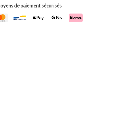
oyens de paiement sécurisés