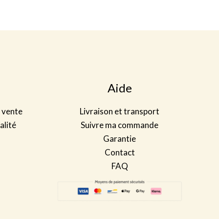
Aide
 vente
Livraison et transport
alité
Suivre ma commande
Garantie
Contact
FAQ