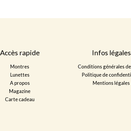
Accès rapide
Infos légales
Montres
Conditions générales de
Lunettes
Politique de confidenti
A propos
Mentions légales
Magazine
Carte cadeau