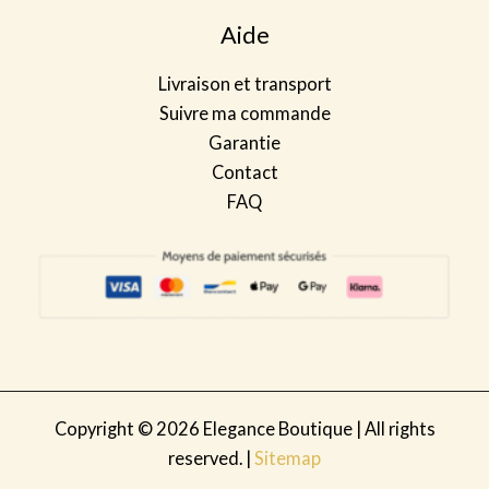
Aide
Livraison et transport
Suivre ma commande
Garantie
Contact
FAQ
Copyright © 2026 Elegance Boutique | All rights
reserved. |
Sitemap