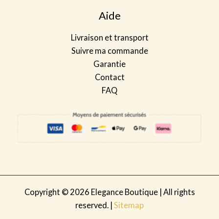
Aide
Livraison et transport
Suivre ma commande
Garantie
Contact
FAQ
Copyright © 2026 Elegance Boutique | All rights
reserved. |
Sitemap