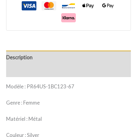
Description
Avis (0)
Modèle : PR64US-1BC123-67
Genre : Femme
Matériel : Métal
Couleur : Silver