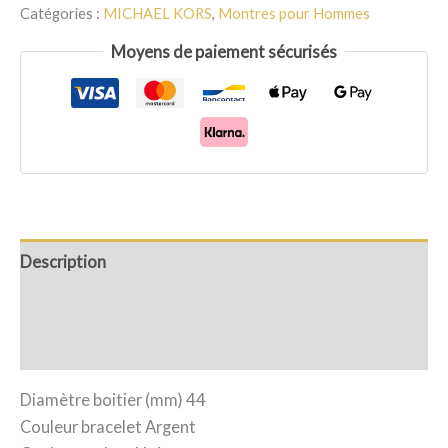
Catégories :
MICHAEL KORS
,
Montres pour Hommes
Moyens de paiement sécurisés
Description
Informations complémentaires
Avis (0)
Diamètre boitier (mm) 44
Couleur bracelet Argent