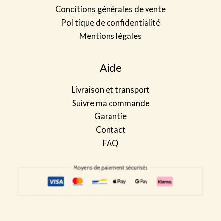
Conditions générales de vente
Politique de confidentialité
Mentions légales
Aide
Livraison et transport
Suivre ma commande
Garantie
Contact
FAQ