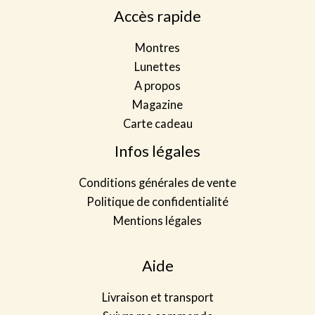
*
Accès rapide
e
t
Montres
*
Lunettes
A propos
Magazine
Carte cadeau
Infos légales
Conditions générales de vente
Politique de confidentialité
Mentions légales
Aide
Livraison et transport