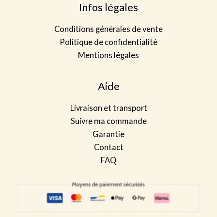
Infos légales
Conditions générales de vente
Politique de confidentialité
Mentions légales
Aide
Livraison et transport
Suivre ma commande
Garantie
Contact
FAQ