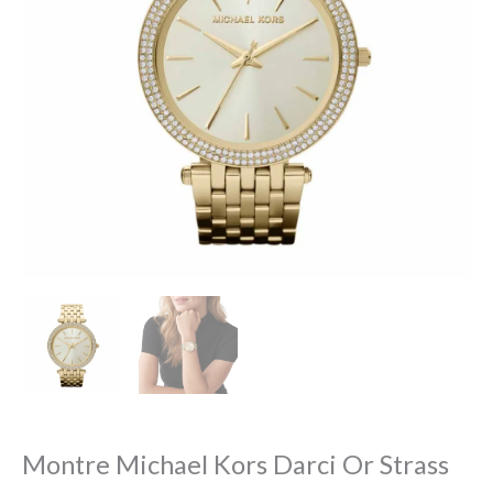
Montre Michael Kors Darci Or Strass