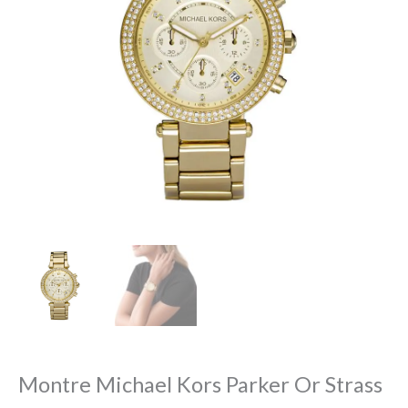
Montre Michael Kors Parker Or Strass