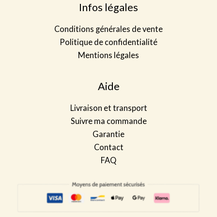
Infos légales
Conditions générales de vente
Politique de confidentialité
Mentions légales
Aide
Livraison et transport
Suivre ma commande
Garantie
Contact
FAQ