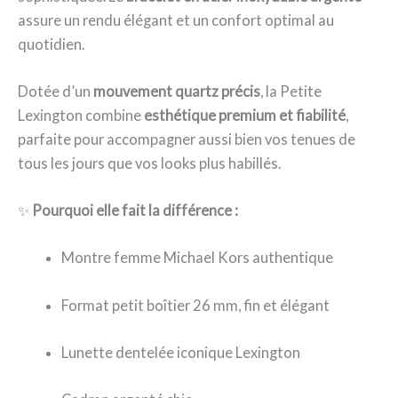
assure un rendu élégant et un confort optimal au
quotidien.
Dotée d’un
mouvement quartz précis
, la Petite
Lexington combine
esthétique premium et fiabilité
,
parfaite pour accompagner aussi bien vos tenues de
tous les jours que vos looks plus habillés.
✨
Pourquoi elle fait la différence :
Montre femme Michael Kors authentique
Format petit boîtier 26 mm, fin et élégant
Lunette dentelée iconique Lexington