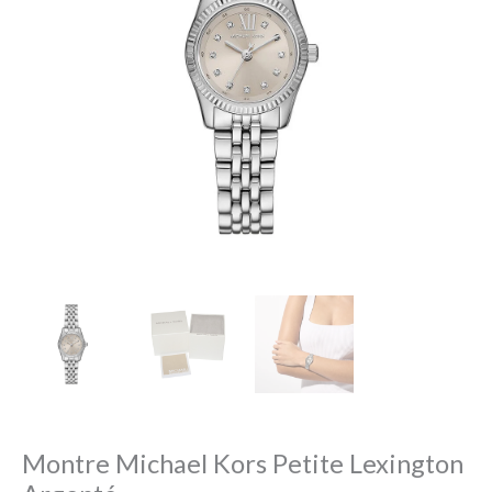
Montre Michael Kors Petite Lexington