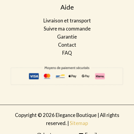
Aide
Livraison et transport
Suivre ma commande
Garantie
Contact
FAQ
Copyright © 2026 Elegance Boutique | All rights
reserved. |
Sitemap